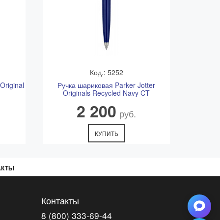
Код.: 5252
Original
Ручка шариковая Parker Jotter
Originals Recycled Navy CT
2 200
руб.
КУПИТЬ
АКТЫ
Контакты
8 (800) 333-69-44