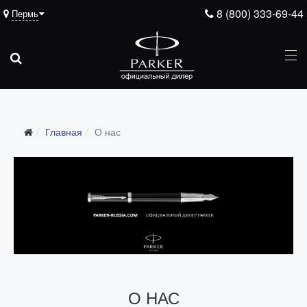
8 (800) 333-69-44
Пермь
Главная
О нас
О НАС