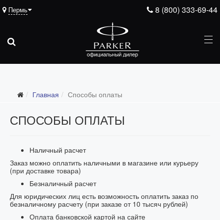
8 (800) 333-69-44
Пермь
Главная
Способы оплаты
СПОСОБЫ ОПЛАТЫ
Наличный расчет
Заказ можно оплатить наличными в магазине или курьеру
(при доставке товара)
Безналичный расчет
Для юридических лиц есть возможность оплатить заказ по
безналичному расчету (при заказе от 10 тысяч рублей)
Оплата банковской картой на сайте