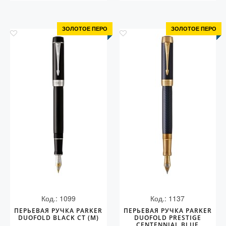
ЗОЛОТОЕ ПЕРО
ЗОЛОТОЕ ПЕРО
Код.: 1099
Код.: 1137
ПЕРЬЕВАЯ РУЧКА PARKER
ПЕРЬЕВАЯ РУЧКА PARKER
DUOFOLD BLACK СT (M)
DUOFOLD PRESTIGE
CENTENNIAL BLUE