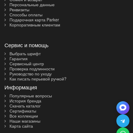
Персональные данные
Реквизиты
Способы оплаты
Подарочная карта Parker
Корпоративным клиентам
Сервис и помощь
Выбрать шрифт
Гарантия
Сервисный центр
Проверка подлинности
Руководство по уходу
Как писать перьевой ручкой?
Информация
Популярные вопросы
История бренда
Скачать каталог
Сертификаты
Все коллекции
Наши магазины
Карта сайта