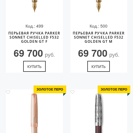
Код.: 499
Код.: 500
ПЕРЬЕВАЯ РУЧКА PARKER
ПЕРЬЕВАЯ РУЧКА PARKER
SONNET CHISELLED F532
SONNET CHISELLED F532
GOLDEN GT F
GOLDEN GT M
69 700
69 700
руб.
руб.
КУПИТЬ
КУПИТЬ
ЗОЛОТОЕ ПЕРО
ЗОЛОТОЕ ПЕРО