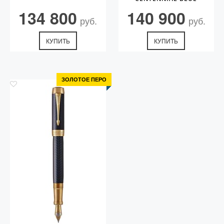
CHEVRON GT (M)
134 800
140 900
руб.
руб.
КУПИТЬ
КУПИТЬ
ЗОЛОТОЕ ПЕРО