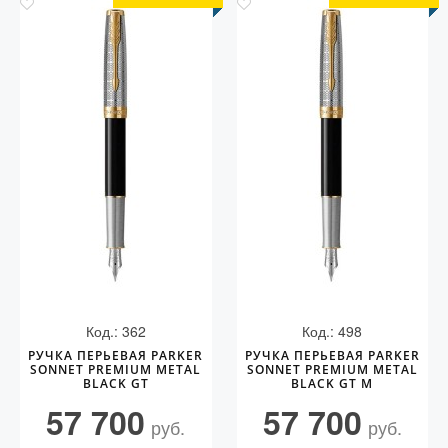
Код.: 362
Код.: 498
РУЧКА ПЕРЬЕВАЯ PARKER
РУЧКА ПЕРЬЕВАЯ PARKER
SONNET PREMIUM METAL
SONNET PREMIUM METAL
BLACK GT
BLACK GT M
57 700
57 700
руб.
руб.