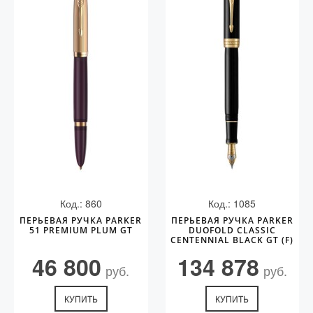
Код.: 860
Код.: 1085
ПЕРЬЕВАЯ РУЧКА PARKER
ПЕРЬЕВАЯ РУЧКА PARKER
51 PREMIUM PLUM GT
DUOFOLD CLASSIC
CENTENNIAL BLACK GT (F)
46 800
134 878
руб.
руб.
КУПИТЬ
КУПИТЬ