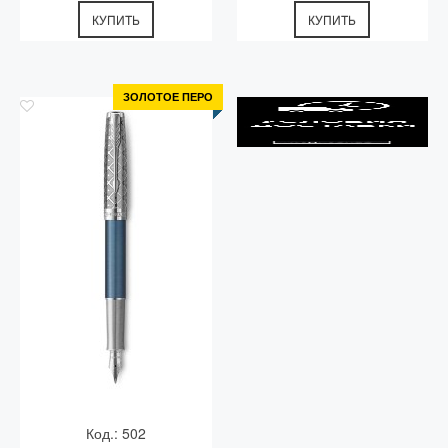
КУПИТЬ
КУПИТЬ
ЗОЛОТОЕ ПЕРО
Код.: 502