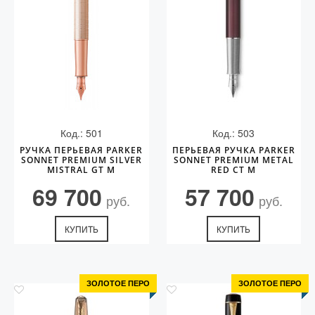
Код.: 501
Код.: 503
РУЧКА ПЕРЬЕВАЯ PARKER
ПЕРЬЕВАЯ РУЧКА PARKER
SONNET PREMIUM SILVER
SONNET PREMIUM METAL
MISTRAL GT M
RED CT M
69 700
57 700
руб.
руб.
КУПИТЬ
КУПИТЬ
ЗОЛОТОЕ ПЕРО
ЗОЛОТОЕ ПЕРО