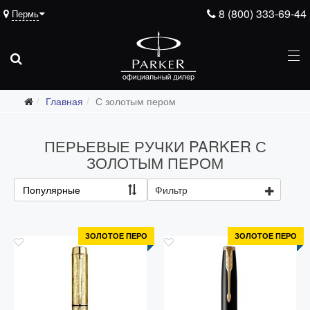
8 (800) 333-69-44
Пермь
Главная
С золотым пером
ПЕРЬЕВЫЕ РУЧКИ PARKER С
ЗОЛОТЫМ ПЕРОМ
Популярные
Фильтр
ЗОЛОТОЕ ПЕРО
ЗОЛОТОЕ ПЕРО