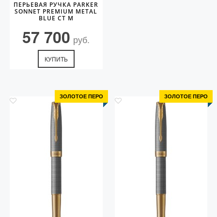
ПЕРЬЕВАЯ РУЧКА PARKER
SONNET PREMIUM METAL
BLUE CT M
57 700
руб.
КУПИТЬ
ЗОЛОТОЕ ПЕРО
ЗОЛОТОЕ ПЕРО