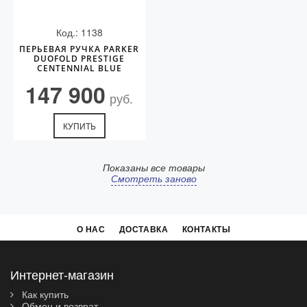
Код.: 1138
ПЕРЬЕВАЯ РУЧКА PARKER
DUOFOLD PRESTIGE
CENTENNIAL BLUE
CHEVRON GT (F)
147 900
руб.
КУПИТЬ
Показаны все товары
Смотреть заново
О НАС
ДОСТАВКА
КОНТАКТЫ
Интернет-магазин
Как купить
Обмен и возврат