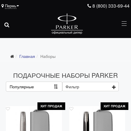
8 (800) 333-69-44
Пермь
Главная
Наборы
ПОДАРОЧНЫЕ НАБОРЫ PARKER
Популярные
Фильтр
ХИТ ПРОДАЖ
ХИТ ПРОДАЖ