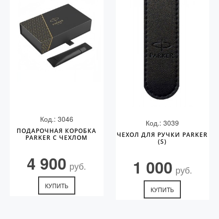
Код.: 3046
Код.: 3039
ПОДАРОЧНАЯ КОРОБКА
ЧЕХОЛ ДЛЯ РУЧКИ PARKER
PARKER С ЧЕХЛОМ
(S)
4 900
1 000
руб.
руб.
КУПИТЬ
КУПИТЬ