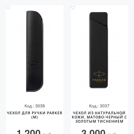
Код.: 3038
Код.: 3037
ЧЕХОЛ ДЛЯ РУЧКИ PARKER
ЧЕХОЛ ИЗ НАТУРАЛЬНОЙ
(M)
КОЖИ, МАТОВО-ЧЕРНЫЙ С
ЗОЛОТЫМ ТИСНЕНИЕМ
PARKER
1 200
3 000