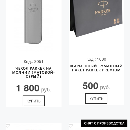
Код.: 1080
Код.: 3051
ФИРМЕННЫЙ БУМАЖНЫЙ
ЧЕХОЛ PARKER НА
ПАКЕТ PARKER PREMIUM
МОЛНИИ (МАТОВОЙ-
СЕРЫЙ)
500
1 800
руб.
руб.
КУПИТЬ
КУПИТЬ
СНЯТ С ПРОИЗВОДСТВА