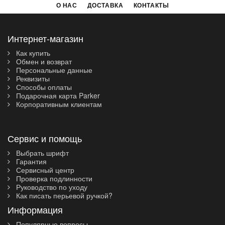
О НАС
ДОСТАВКА
КОНТАКТЫ
Интернет-магазин
Как купить
Обмен и возврат
Персональные данные
Реквизиты
Способы оплаты
Подарочная карта Parker
Корпоративным клиентам
Сервис и помощь
Выбрать шрифт
Гарантия
Сервисный центр
Проверка подлинности
Руководство по уходу
Как писать перьевой ручкой?
Информация
Популярные вопросы