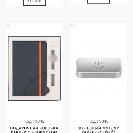
КУПИТЬ
Код.: 3042
Код.: 3048
ПОДАРОЧНАЯ КОРОБКА
ЖЕЛЕЗНЫЙ ФУТЛЯР
PARKER С БЛОКНОТОМ
PARKER (СЕРЫЙ)