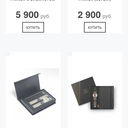
5 900
2 900
руб.
руб.
КУПИТЬ
КУПИТЬ