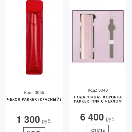
Код.: 3040
Код.: 3055
ПОДАРОЧНАЯ КОРОБКА
ЧЕХОЛ PARKER (КРАСНЫЙ)
PARKER PINK С ЧЕХЛОМ
6 400
1 300
руб.
руб.
КУПИТЬ