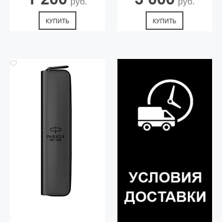
руб.
руб.
КУПИТЬ
КУПИТЬ