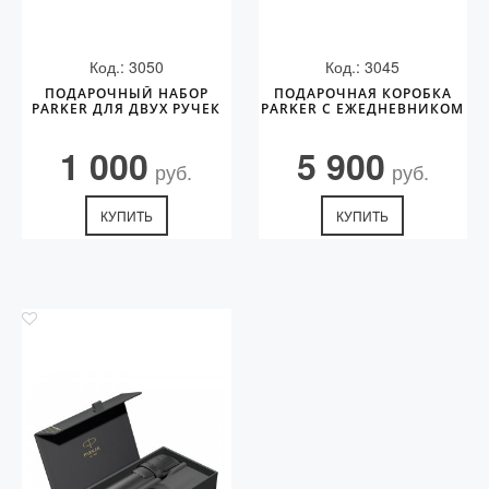
Код.: 3050
Код.: 3045
ПОДАРОЧНЫЙ НАБОР
ПОДАРОЧНАЯ КОРОБКА
PARKER ДЛЯ ДВУХ РУЧЕК
PARKER С ЕЖЕДНЕВНИКОМ
1 000
5 900
руб.
руб.
КУПИТЬ
КУПИТЬ