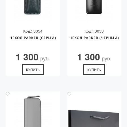
Код.: 3054
Код.: 3053
ЧЕХОЛ PARKER (СЕРЫЙ)
ЧЕХОЛ PARKER (ЧЕРНЫЙ)
1 300
1 300
руб.
руб.
КУПИТЬ
КУПИТЬ