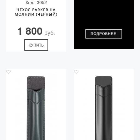
Код.: 3052
ЧЕХОЛ PARKER НА
МОЛНИИ (ЧЕРНЫЙ)
1 800
руб.
КУПИТЬ