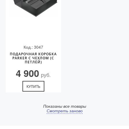
Код.: 3047
ПОДАРОЧНАЯ КОРОБКА
PARKER С ЧЕХЛОМ (С
ПЕТЛЁЙ)
4 900
руб.
КУПИТЬ
Показаны все товары
Смотреть заново