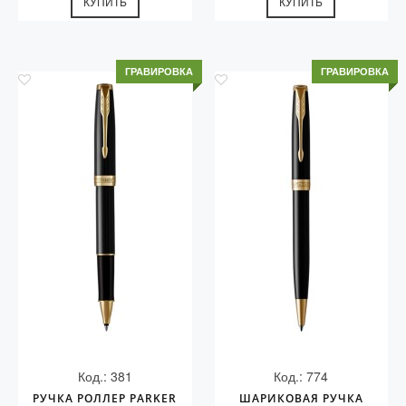
КУПИТЬ
КУПИТЬ
ГРАВИРОВКА
ГРАВИРОВКА
Код.: 381
Код.: 774
РУЧКА РОЛЛЕР PARKER
ШАРИКОВАЯ РУЧКА