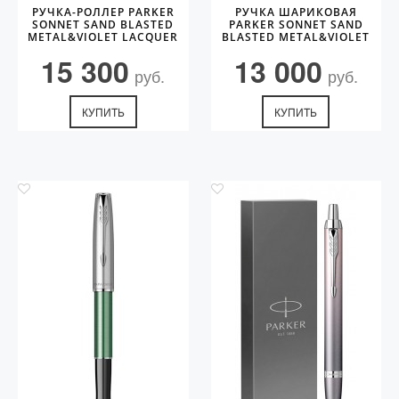
РУЧКА-РОЛЛЕР PARKER
РУЧКА ШАРИКОВАЯ
SONNET SAND BLASTED
PARKER SONNET SAND
METAL&VIOLET LACQUER
BLASTED METAL&VIOLET
LACQUER
15 300
13 000
руб.
руб.
КУПИТЬ
КУПИТЬ