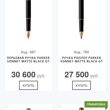
Код.: 687
Код.: 769
ПЕРЬЕВАЯ РУЧКА PARKER
РУЧКА РОЛЛЕР PARKER
SONNET MATTE BLACK GT
SONNET MATTE BLACK GT
30 600
27 500
руб.
руб.
КУПИТЬ
КУПИТЬ
ГРАВИРОВКА