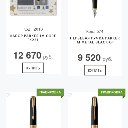
Код.: 2016
Код.: 574
НАБОР PARKER IM CORE
ПЕРЬЕВАЯ РУЧКА PARKER
FK221
IM METAL BLACK GT
12 670
9 520
руб.
руб.
КУПИТЬ
КУПИТЬ
ГРАВИРОВКА
ГРАВИРОВКА