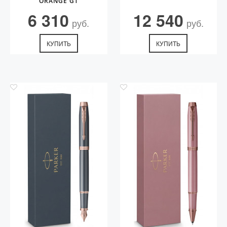
ORANGE GT
6 310
12 540
руб.
руб.
КУПИТЬ
КУПИТЬ