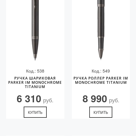
Код.: 538
Код.: 549
РУЧКА ШАРИКОВАЯ
РУЧКА РОЛЛЕР PARKER IM
PARKER IM MONOCHROME
MONOCHROME TITANIUM
TITANIUM
6 310
8 990
руб.
руб.
КУПИТЬ
КУПИТЬ