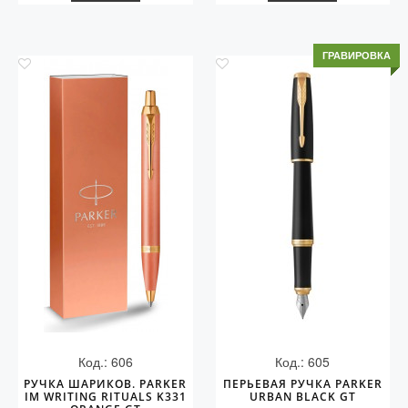
ГРАВИРОВКА
Код.: 606
Код.: 605
РУЧКА ШАРИКОВ. PARKER
ПЕРЬЕВАЯ РУЧКА PARKER
IM WRITING RITUALS K331
URBAN BLACK GT