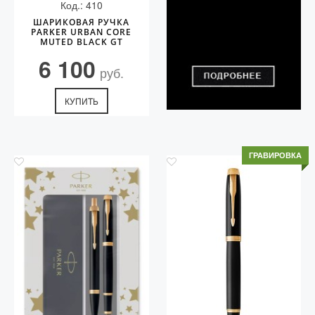
Код.: 410
ШАРИКОВАЯ РУЧКА
PARKER URBAN CORE
MUTED BLACK GT
6 100
руб.
КУПИТЬ
ГРАВИРОВКА