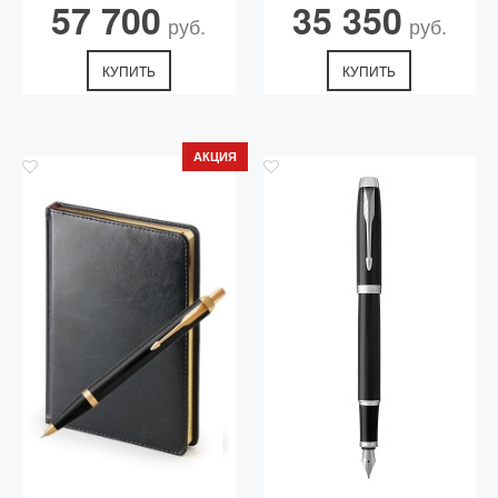
57 700
35 350
руб.
руб.
КУПИТЬ
КУПИТЬ
АКЦИЯ