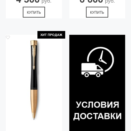
руб.
руб.
КУПИТЬ
КУПИТЬ
ХИТ ПРОДАЖ