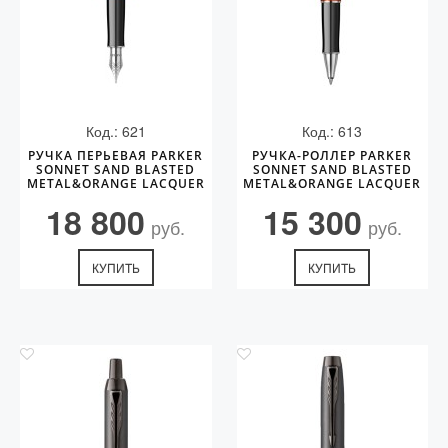
Код.: 621
Код.: 613
РУЧКА ПЕРЬЕВАЯ PARKER
РУЧКА-РОЛЛЕР PARKER
SONNET SAND BLASTED
SONNET SAND BLASTED
METAL&ORANGE LACQUER
METAL&ORANGE LACQUER
18 800
15 300
руб.
руб.
КУПИТЬ
КУПИТЬ