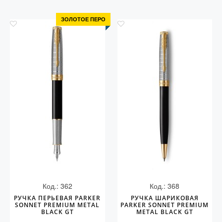
ЗОЛОТОЕ ПЕРО
Код.: 362
Код.: 368
РУЧКА ПЕРЬЕВАЯ PARKER
РУЧКА ШАРИКОВАЯ
SONNET PREMIUM METAL
PARKER SONNET PREMIUM
BLACK GT
METAL BLACK GT