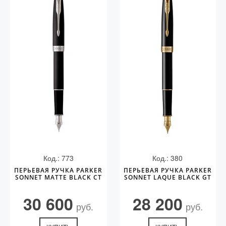
Код.: 773
Код.: 380
ПЕРЬЕВАЯ РУЧКА PARKER
ПЕРЬЕВАЯ РУЧКА PARKER
SONNET MATTE BLACK CT
SONNET LAQUE BLACK GT
30 600
28 200
руб.
руб.