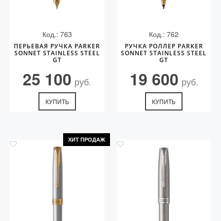
Код.: 763
Код.: 762
ПЕРЬЕВАЯ РУЧКА PARKER
РУЧКА РОЛЛЕР PARKER
SONNET STAINLESS STEEL
SONNET STAINLESS STEEL
GT
GT
25 100
19 600
руб.
руб.
КУПИТЬ
КУПИТЬ
ХИТ ПРОДАЖ