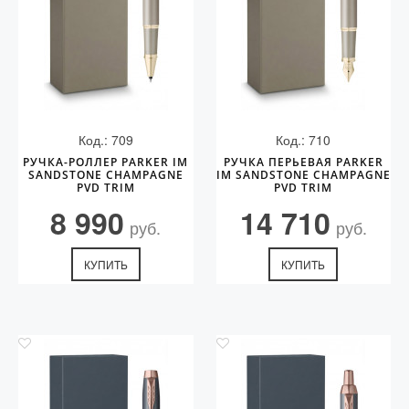
Код.: 709
Код.: 710
РУЧКА-РОЛЛЕР PARKER IM
РУЧКА ПЕРЬЕВАЯ PARKER
SANDSTONE CHAMPAGNE
IM SANDSTONE CHAMPAGNE
PVD TRIM
PVD TRIM
8 990
14 710
руб.
руб.
КУПИТЬ
КУПИТЬ