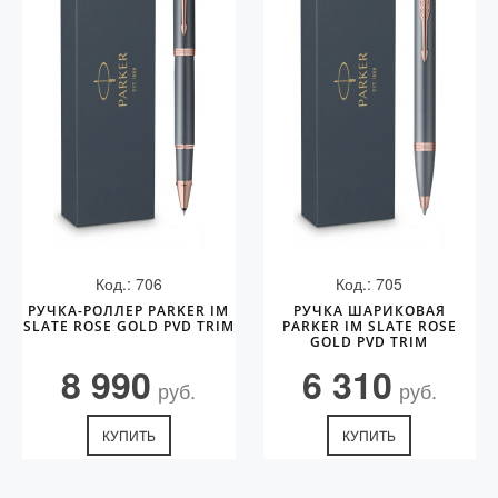
Код.: 706
Код.: 705
РУЧКА-РОЛЛЕР PARKER IM
РУЧКА ШАРИКОВАЯ
SLATE ROSE GOLD PVD TRIM
PARKER IM SLATE ROSE
GOLD PVD TRIM
8 990
6 310
руб.
руб.
КУПИТЬ
КУПИТЬ