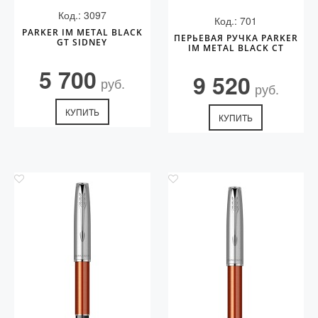
Код.: 3097
Код.: 701
PARKER IM METAL BLACK
ПЕРЬЕВАЯ РУЧКА PARKER
GT SIDNEY
IM METAL BLACK CT
5 700
9 520
руб.
руб.
КУПИТЬ
КУПИТЬ