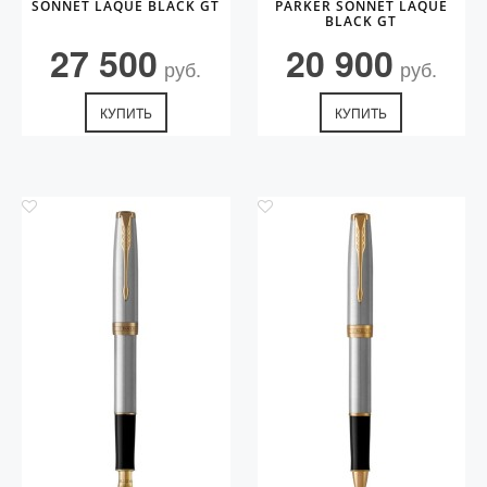
SONNET LAQUE BLACK GT
PARKER SONNET LAQUE
BLACK GT
27 500
20 900
руб.
руб.
КУПИТЬ
КУПИТЬ