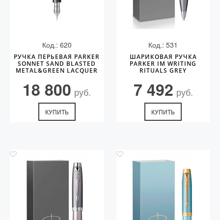
Код.: 620
Код.: 531
РУЧКА ПЕРЬЕВАЯ PARKER
ШАРИКОВАЯ РУЧКА
SONNET SAND BLASTED
PARKER IM WRITING
METAL&GREEN LACQUER
RITUALS GREY
18 800
7 492
руб.
руб.
КУПИТЬ
КУПИТЬ