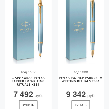
Код.: 532
Код.: 533
ШАРИКОВАЯ РУЧКА
РУЧКА РОЛЛЕР PARKER IM
PARKER IM WRITING
WRITING RITUALS T331
RITUALS K331
7 492
9 342
руб.
руб.
КУПИТЬ
КУПИТЬ