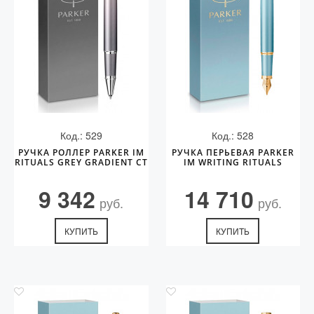
Код.: 529
Код.: 528
РУЧКА РОЛЛЕР PARKER IM
РУЧКА ПЕРЬЕВАЯ PARKER
RITUALS GREY GRADIENT CT
IM WRITING RITUALS
9 342
14 710
руб.
руб.
КУПИТЬ
КУПИТЬ