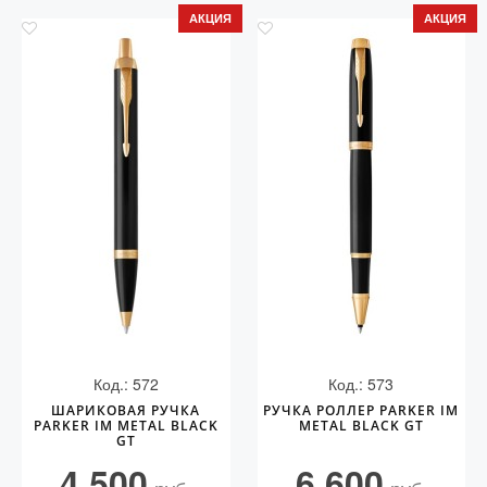
АКЦИЯ
АКЦИЯ
Код.: 572
Код.: 573
ШАРИКОВАЯ РУЧКА
РУЧКА РОЛЛЕР PARKER IM
PARKER IM METAL BLACK
METAL BLACK GT
GT
4 500
6 600