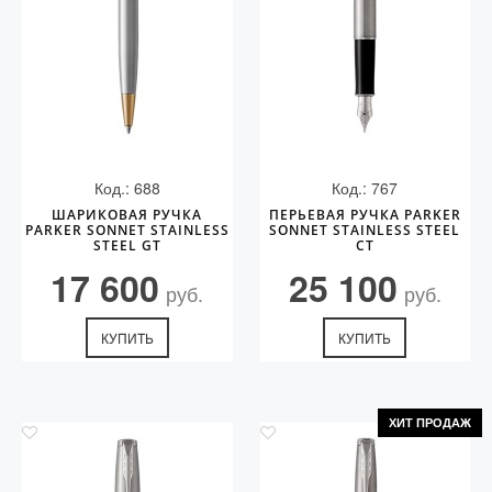
Код.: 688
Код.: 767
ШАРИКОВАЯ РУЧКА
ПЕРЬЕВАЯ РУЧКА PARKER
PARKER SONNET STAINLESS
SONNET STAINLESS STEEL
STEEL GT
CT
17 600
25 100
руб.
руб.
КУПИТЬ
КУПИТЬ
ХИТ ПРОДАЖ