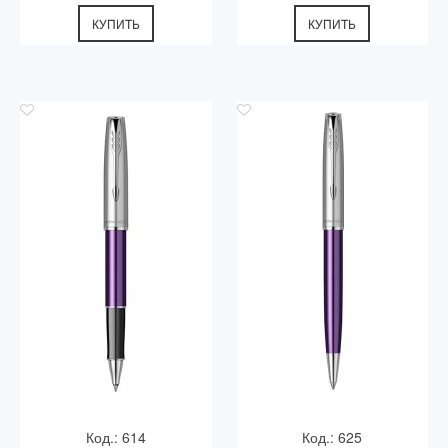
КУПИТЬ
КУПИТЬ
Код.: 614
Код.: 625