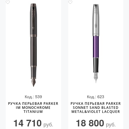
Код.: 539
Код.: 623
РУЧКА ПЕРЬЕВАЯ PARKER
РУЧКА ПЕРЬЕВАЯ PARKER
IM MONOCHROME
SONNET SAND BLASTED
TITANIUM
METAL&VIOLET LACQUER
14 710
18 800
руб.
руб.