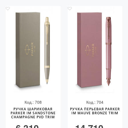
Код.: 708
Код.: 704
РУЧКА ШАРИКОВАЯ
РУЧКА ПЕРЬЕВАЯ PARKER
PARKER IM SANDSTONE
IM MAUVE BRONZE TRIM
CHAMPAGNE PVD TRIM