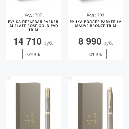
Код.: 707
Код.: 703
РУЧКА ПЕРЬЕВАЯ PARKER
РУЧКА-РОЛЛЕР PARKER IM
IM SLATE ROSE GOLD PVD
MAUVE BRONZE TRIM
TRIM
14 710
8 990
руб.
руб.
КУПИТЬ
КУПИТЬ