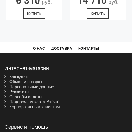
6 310
14 710
руб.
руб.
КУПИТЬ
КУПИТЬ
О НАС
ДОСТАВКА
КОНТАКТЫ
Интернет-магазин
Как купить
Обмен и возврат
Персональные данные
Реквизиты
Способы оплаты
Подарочная карта Parker
Корпоративным клиентам
Сервис и помощь