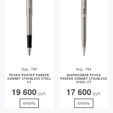
Код.: 766
Код.: 764
РУЧКА РОЛЛЕР PARKER
ШАРИКОВАЯ РУЧКА
SONNET STAINLESS STEEL
PARKER SONNET STAINLESS
CT
STEEL CT
19 600
17 600
руб.
руб.
КУПИТЬ
КУПИТЬ